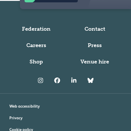
Federation
Contact
Careers
Press
Shop
Venue hire
Web accessibility
Privacy
Cookie policy